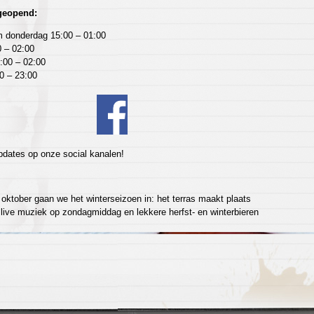
 geopend:
 donderdag 15:00 – 01:00
0 – 02:00
:00 – 02:00
0 – 23:00
pdates op onze social kanalen!
oktober gaan we het winterseizoen in: het terras maakt plaats
 live muziek op zondagmiddag en lekkere herfst- en winterbieren